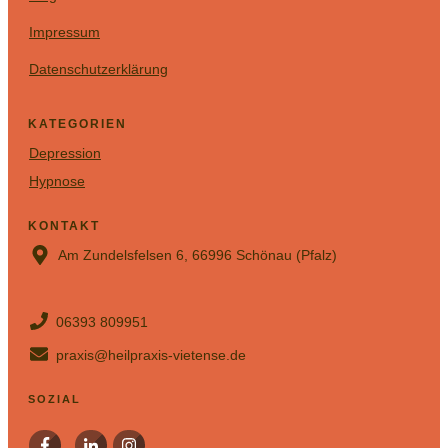
Impressum
Datenschutzerklärung
KATEGORIEN
Depression
Hypnose
KONTAKT
Am Zundelsfelsen 6, 66996 Schönau (Pfalz)
06393 809951
praxis@heilpraxis-vietense.de
SOZIAL