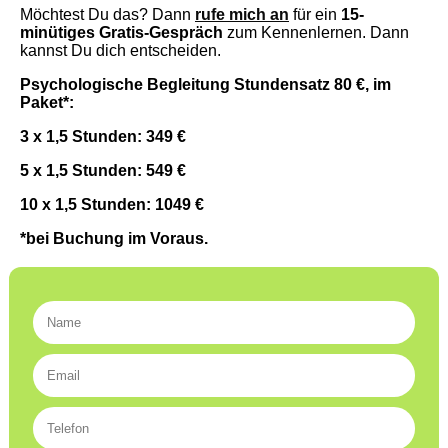
Möchtest Du das? Dann
rufe mich an
für ein
15-
minütiges Gratis-Gespräch
zum Kennenlernen. Dann
kannst Du dich entscheiden.
Psychologische Begleitung Stundensatz 80 €, im
Paket*:
3 x 1,5 Stunden: 349 €
5 x 1,5 Stunden: 549 €
10 x 1,5 Stunden: 1049 €
*bei Buchung im Voraus.