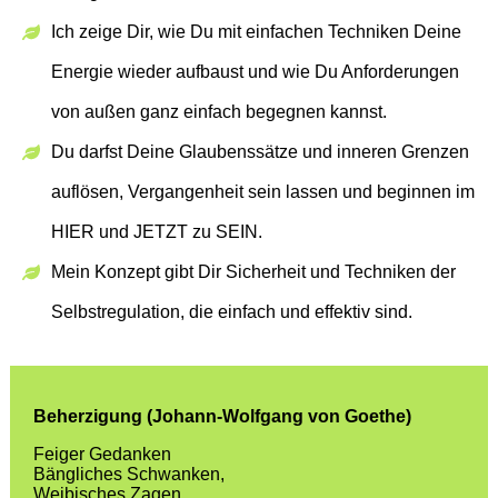
Ich zeige Dir, wie Du mit einfachen Techniken Deine
Energie wieder aufbaust und wie Du Anforderungen
von außen ganz einfach begegnen kannst.
Du darfst Deine Glaubenssätze und inneren Grenzen
auflösen, Vergangenheit sein lassen und beginnen im
HIER und JETZT zu SEIN.
Mein Konzept gibt Dir Sicherheit und Techniken der
Selbstregulation, die einfach und effektiv sind.
Beherzigung (Johann-Wolfgang von Goethe)
Feiger Gedanken
Bängliches Schwanken,
Weibisches Zagen,