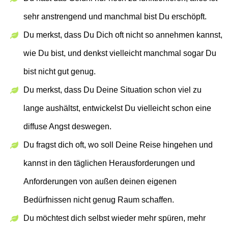
sehr anstrengend und manchmal bist Du erschöpft.
Du merkst, dass Du Dich oft nicht so annehmen kannst,
wie Du bist, und denkst vielleicht manchmal sogar Du
bist nicht gut genug.
Du merkst, dass Du Deine Situation schon viel zu
lange aushältst, entwickelst Du vielleicht schon eine
diffuse Angst deswegen.
Du fragst dich oft, wo soll Deine Reise hingehen und
kannst in den täglichen Herausforderungen und
Anforderungen von außen deinen eigenen
Bedürfnissen nicht genug Raum schaffen.
Du möchtest dich selbst wieder mehr spüren, mehr