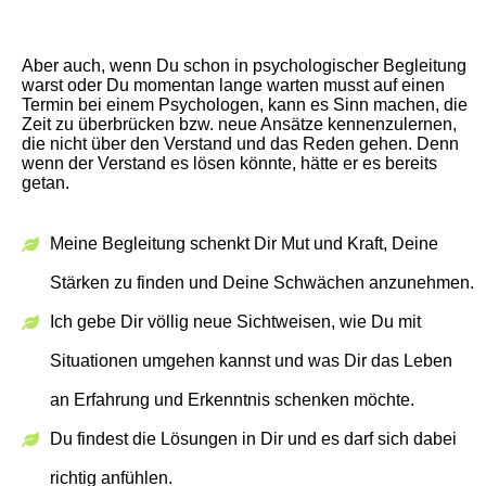
Aber auch, wenn Du schon in psychologischer Begleitung
warst oder Du momentan lange warten musst auf einen
Termin bei einem Psychologen, kann es Sinn machen, die
Zeit zu überbrücken bzw. neue Ansätze kennenzulernen,
die nicht über den Verstand und das Reden gehen. Denn
wenn der Verstand es lösen könnte, hätte er es bereits
getan.
Meine Begleitung schenkt Dir Mut und Kraft, Deine
Stärken zu finden und Deine Schwächen anzunehmen.
Ich gebe Dir völlig neue Sichtweisen, wie Du mit
Situationen umgehen kannst und was Dir das Leben
an Erfahrung und Erkenntnis schenken möchte.
Du findest die Lösungen in Dir und es darf sich dabei
richtig anfühlen.