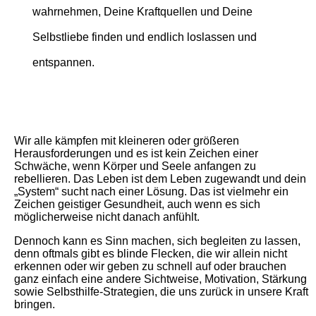
wahrnehmen, Deine Kraftquellen und Deine
Selbstliebe finden und endlich loslassen und
entspannen.
Wir alle kämpfen mit kleineren oder größeren
Herausforderungen und es ist kein Zeichen einer
Schwäche, wenn Körper und Seele anfangen zu
rebellieren. Das Leben ist dem Leben zugewandt und dein
„System“ sucht nach einer Lösung. Das ist vielmehr ein
Zeichen geistiger Gesundheit, auch wenn es sich
möglicherweise nicht danach anfühlt.
Dennoch kann es Sinn machen, sich begleiten zu lassen,
denn oftmals gibt es blinde Flecken, die wir allein nicht
erkennen oder wir geben zu schnell auf oder brauchen
ganz einfach eine andere Sichtweise, Motivation, Stärkung
sowie Selbsthilfe-Strategien, die uns zurück in unsere Kraft
bringen.