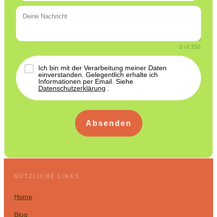
0 of 350
Ich bin mit der Verarbeitung meiner Daten
einverstanden. Gelegentlich erhalte ich
Informationen per Email.
Siehe
Datenschutzerklärung
.
Absenden
NÜTZLICHE LINKS
Home
Blog